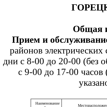
ГОРЕЦ
Общая 
Прием и обслуживание
районов электрических 
дни с 8-00 до 20-00 (без 
с 9-00 до 17-00 часов
указано
Наименование
Месторасположе