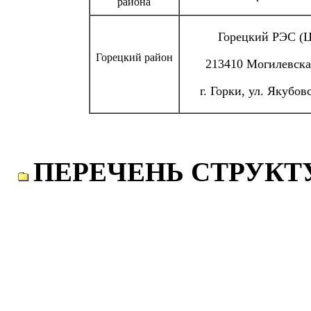
района
Горецкий РЭС (
Горецкий район
213410 Могилевская
г. Горки, ул. Якубов
ПЕРЕЧЕНЬ СТРУКТ