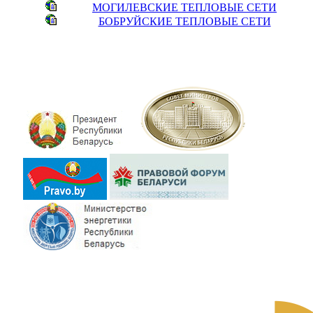
МОГИЛЕВСКИЕ ТЕПЛОВЫЕ СЕТИ
БОБРУЙСКИЕ ТЕПЛОВЫЕ СЕТИ