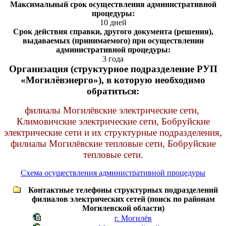
Максимальный срок осуществления административной
процедуры:
10 дней
Срок действия справки, другого документа (решения),
выдаваемых (принимаемого) при осуществлении
административной процедуры:
3 года
Организация (структурное подразделение РУП
«Могилёвэнерго»), в которую необходимо
обратиться:
филиалы Могилёвские электрические сети,
Климовичские электрические сети, Бобруйские
электрические сети и их структурные подразделения,
филиалы Могилёвские тепловые сети, Бобруйские
тепловые сети.
Схема осуществления административной процедуры
Контактные телефоны структурных подразделений
филиалов электрических сетей (поиск по районам
Могилевской области)
г. Могилёв