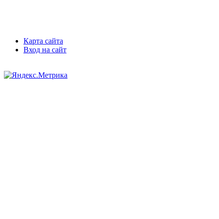
Карта сайта
Вход на сайт