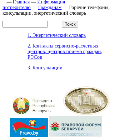
—
Главная
—
Информация
потребителю
—
Гражданам
—
Горячие телефоны,
консультации, энергетический словарь
1. Энергетический словарь
2. Контакты сервисно-расчетных
центров, центров приема граждан,
РЭСов
3. Консультации