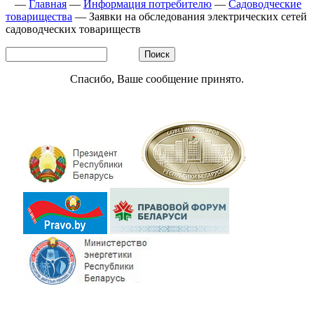
—
Главная
—
Информация потребителю
—
Садоводческие
товарищества
—
Заявки на обследования электрических сетей
садоводческих товариществ
Спасибо, Ваше сообщение принято.