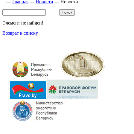
—
Главная
—
Новости
—
Новости
Элемент не найден!
Возврат к списку