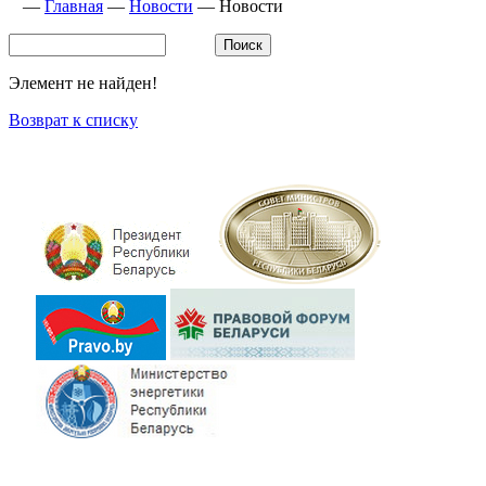
—
Главная
—
Новости
—
Новости
Элемент не найден!
Возврат к списку