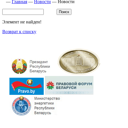
—
Главная
—
Новости
—
Новости
Элемент не найден!
Возврат к списку