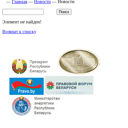
—
Главная
—
Новости
—
Новости
Элемент не найден!
Возврат к списку