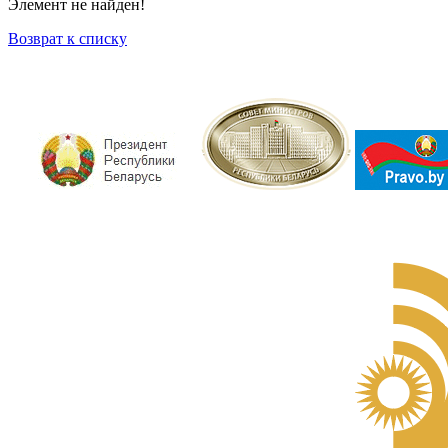
Элемент не найден!
Возврат к списку