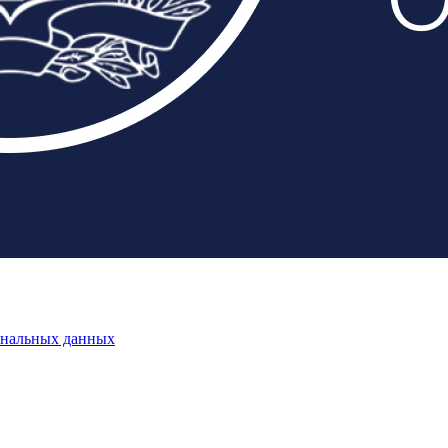
ональных данных