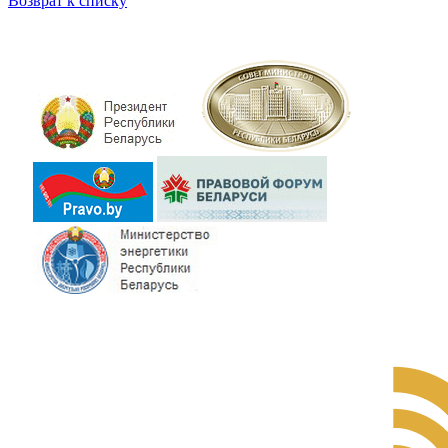
Возврат к списку