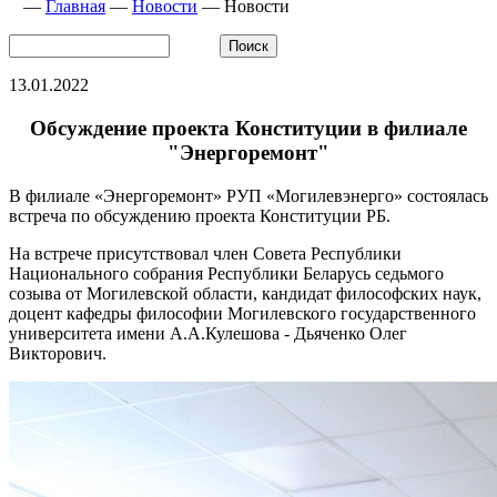
—
Главная
—
Новости
—
Новости
13.01.2022
Обсуждение проекта Конституции в филиале
"Энергоремонт"
В филиале «Энергоремонт» РУП «Могилевэнерго» состоялась
встреча по обсуждению проекта Конституции РБ.
На встрече присутствовал член Совета Республики
Национального собрания Республики Беларусь седьмого
созыва от Могилевской области, кандидат философских наук,
доцент кафедры философии Могилевского государственного
университета имени А.А.Кулешова - Дьяченко Олег
Викторович.