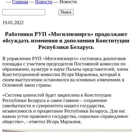
—
Главная
—
Новости
—
Новости
19.01.2022
Работники РУП «Могилевэнерго» продолжают
обсуждать изменения и дополнения Конституции
Республики Беларусь
В управлении РУП «Могилевэнерго» состоялась диалоговая
площадка с участием председателя Постоянной комиссии по
образованию, культуре и науке Палаты представителей, члена
Конституционной комиссии Игоря Марзалюка, который в
своем выступлении остановился на основных изменениях в
Основной закон страны.
«Система ценностей будет закреплена в Конституции
Республики Беларусь и самое главное – сохранение
самобытности и суверенитета нашего государства,
независимость и процветание Республики Беларусь. Для нас
важны устои правового государства, социально справедливое
общество», - отметил Игорь Марзалюк.