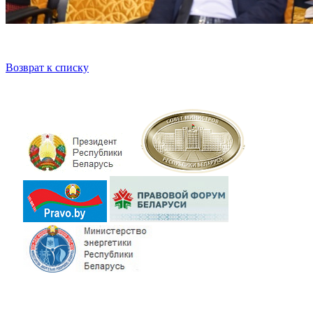
Возврат к списку