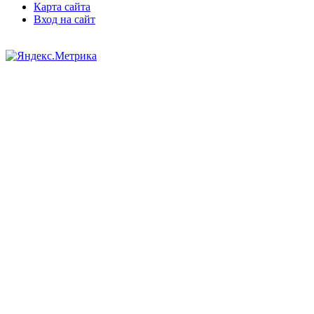
Карта сайта
Вход на сайт