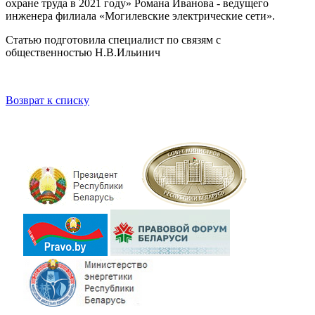
охране труда в 2021 году» Романа Иванова - ведущего
инженера филиала «Могилевские электрические сети».
Статью подготовила специалист по связям с
общественностью Н.В.Ильинич
Возврат к списку