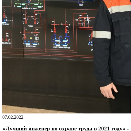
07.02.2022
«Лучший инженер по охране труда в 2021 году» -