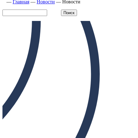
—
Главная
—
Новости
—
Новости