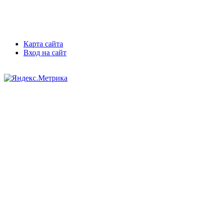
Карта сайта
Вход на сайт