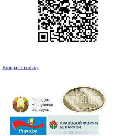
Возврат к списку