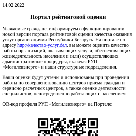
14.02.2022
Портал рейтинговой оценки
Уважаемые граждане, информируем о функционировании
новой версии портала рейтинговой оценки качества оказания
услуг организациями Республики Беларусь. На портале по
адресу
http://качество-услуг.бел
, вы можете оценить качество
работы организаций, оказывающих услуги, обеспечивающих
жизнедеятельность населения и (или) осуществляющих
административные процедуры, включая РУП
«Могилевэнерго» и наши структурные подразделения.
Ваши оценки будут учтены и использованы при проведении
работы по совершенствованию центров приема граждан и
сервисно-расчетных центров, а также оценке деятельности
специалистов, непосредственно работающих с населением.
QR-код профиля РУП «Могилевэнерго» на Портале: