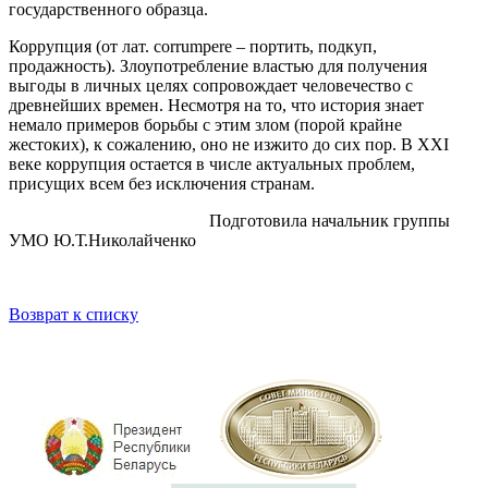
государственного образца.
Коррупция (от лат. corrumpere – портить, подкуп,
продажность). Злоупотребление властью для получения
выгоды в личных целях сопровождает человечество с
древнейших времен. Несмотря на то, что история знает
немало примеров борьбы с этим злом (порой крайне
жестоких), к сожалению, оно не изжито до сих пор. В XXI
веке коррупция остается в числе актуальных проблем,
присущих всем без исключения странам.
Подготовила начальник группы
УМО Ю.Т.Николайченко
Возврат к списку