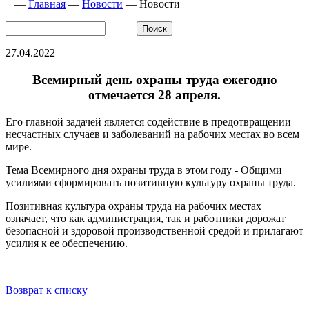
—
Главная
—
Новости
—
Новости
27.04.2022
Всемирный день охраны труда ежегодно
отмечается 28 апреля.
Его главной задачей является содействие в предотвращении
несчастных случаев и заболеваний на рабочих местах во всем
мире.
Тема Всемирного дня охраны труда в этом году - Общими
усилиями сформировать позитивную культуру охраны труда.
Позитивная культура охраны труда на рабочих местах
означает, что как администрация, так и работники дорожат
безопасной и здоровой производственной средой и прилагают
усилия к ее обеспечению.
Возврат к списку