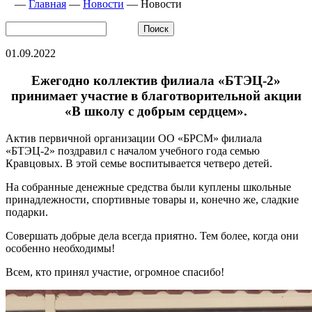
—
Главная
—
Новости
—
Новости
01.09.2022
Ежегодно коллектив филиала «БТЭЦ-2»
принимает участие в благотворительной акции
«В школу с добрым сердцем».
Актив первичной организации ОО «БРСМ» филиала
«БТЭЦ-2» поздравил с началом учебного года семью
Кравцовых. В этой семье воспитывается четверо детей.
На собранные денежные средства были куплены школьные
принадлежности, спортивные товары и, конечно же, сладкие
подарки.
Совершать добрые дела всегда приятно. Тем более, когда они
особенно необходимы!
Всем, кто принял участие, огромное спасибо!