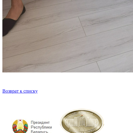
Возврат к списку