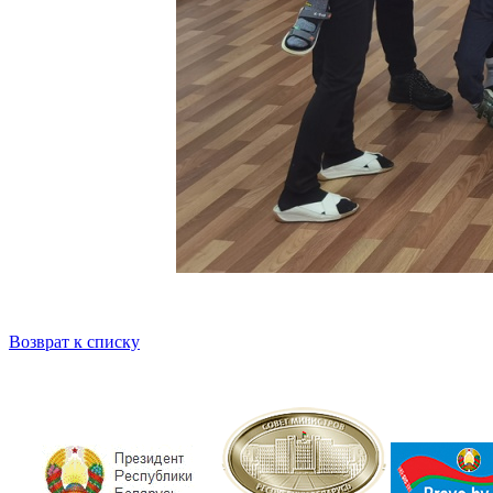
Возврат к списку