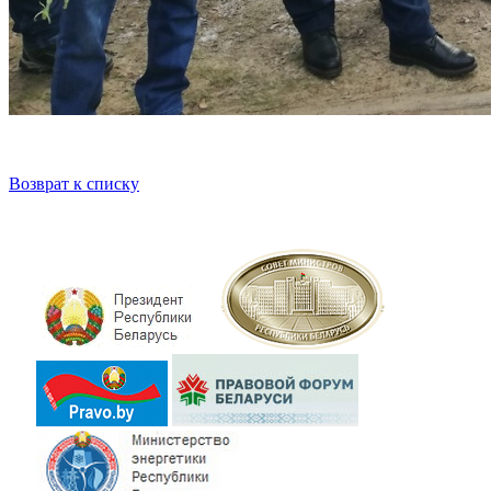
Возврат к списку