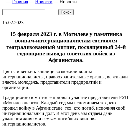
—
Главная
—
Новости
—
Новости
15.02.2023
15 февраля 2023 г. в Могилеве у памятника
воинам-интернационалистам состоялся
театрализованный митинг, посвященный 34-й
годовщине вывода советских войск из
Афганистана.
Цветы и венки к каплице возложили воины –
интернационалисты, правоохранительные органы, вертикали
власти, молодежь, представители предприятий и
организаций.
Традиционно в митинге приняли участие представители РУП
«Могилевэнерго». Каждый год мы вспоминаем тех, кто
прошел войну в Афганистане, тех, кто погиб, исполняя свой
интернациональный долг. В этот день мы отдаем дань
уважения живым и семьям погибших воинов-
интернационалистов.