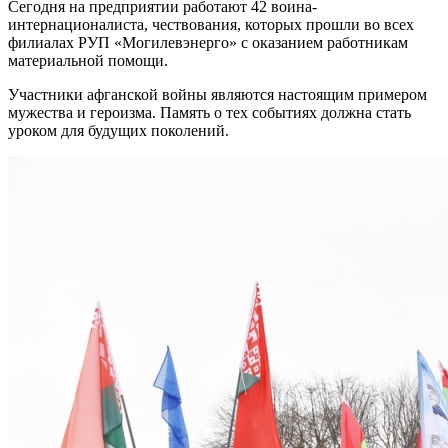
Сегодня на предприятии работают 42 воина-
интернационалиста, чествования, которых прошли во всех
филиалах РУП «Могилевэнерго» с оказанием работникам
материальной помощи.
Участники афганской войны являются настоящим примером
мужества и героизма. Память о тех событиях должна стать
уроком для будущих поколений.