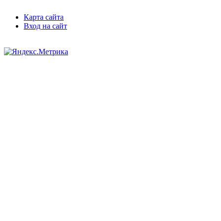
Карта сайта
Вход на сайт