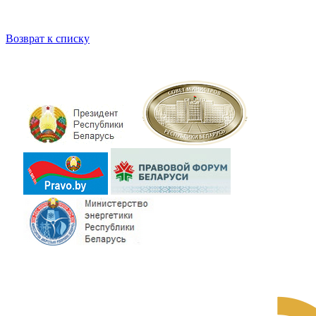
Возврат к списку