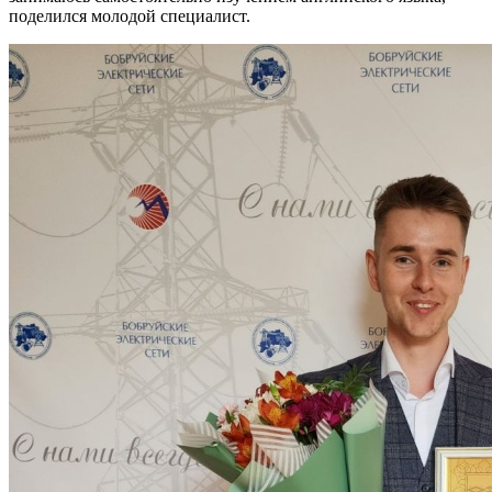
поделился молодой специалист.