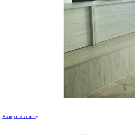
Возврат к списку