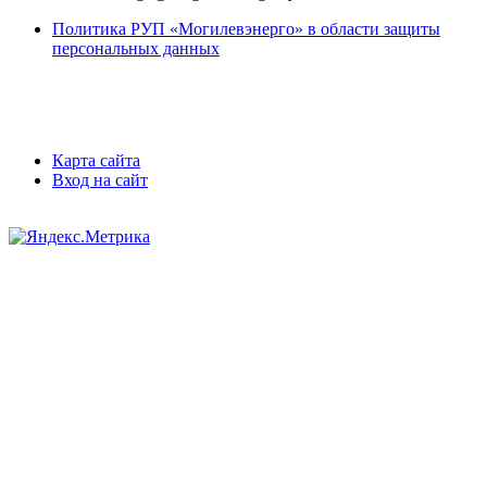
Политика РУП «Могилевэнерго» в области защиты
персональных данных
Карта сайта
Вход на сайт