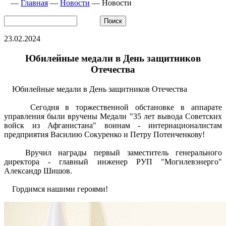
—
Главная
—
Новости
—
Новости
23.02.2024
Юбилейные медали в День защитников
Отечества
Юбилейные медали в День защитников Отечества
Сегодня в торжественной обстановке в аппарате
управления были вручены Медали "35 лет вывода Советских
войск из Афганистана" воинам - интернационалистам
предприятия Василию Сокуренко и Петру Потенченкову!
Вручил награды первый заместитель генерального
директора - главный инженер РУП "Могилевэнерго"
Александр Шишов.
Гордимся нашими героями!