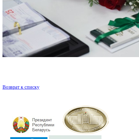
Возврат к списку