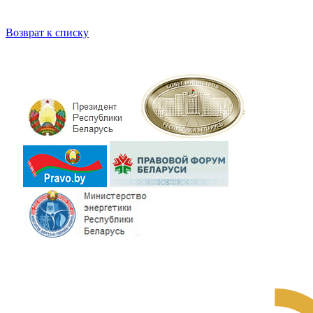
Возврат к списку