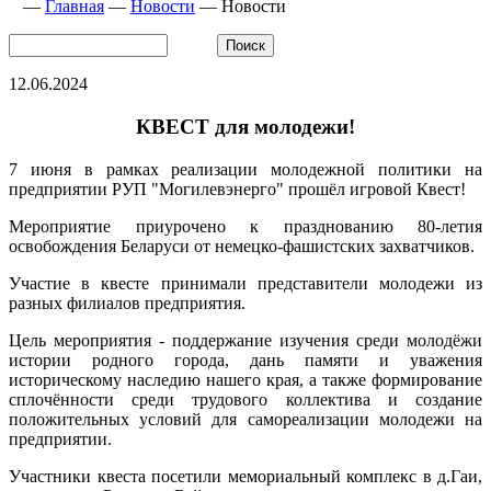
—
Главная
—
Новости
—
Новости
12.06.2024
КВЕСТ для молодежи!
7 июня в рамках реализации молодежной политики на
предприятии РУП "Могилевэнерго" прошёл игровой Квест!
Мероприятие приурочено к празднованию 80-летия
освобождения Беларуси от немецко-фашистских захватчиков.
Участие в квесте принимали представители молодежи из
разных филиалов предприятия.
Цель мероприятия - поддержание изучения среди молодёжи
истории родного города, дань памяти и уважения
историческому наследию нашего края, а также формирование
сплочённости среди трудового коллектива и создание
положительных условий для самореализации молодежи на
предприятии.
Участники квеста посетили мемориальный комплекс в д.Гаи,