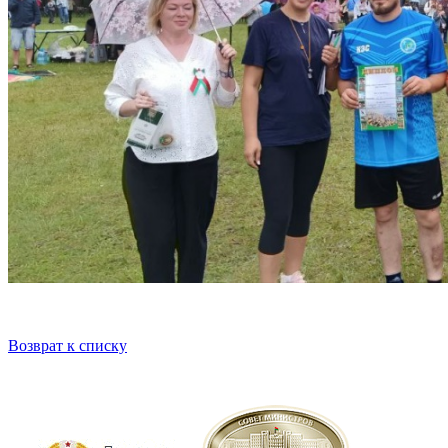
Возврат к списку