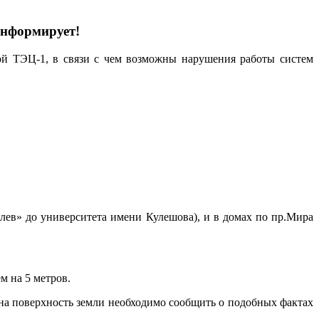
информирует!
кой ТЭЦ-1, в связи с чем возможны нарушения работы систем
лев» до университета имени Кулешова), и в домах по пр.Мира
м на 5 метров.
 на поверхность земли необходимо сообщить о подобных фактах