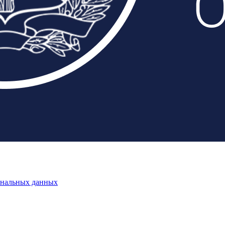
ональных данных