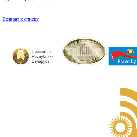
Возврат к списку