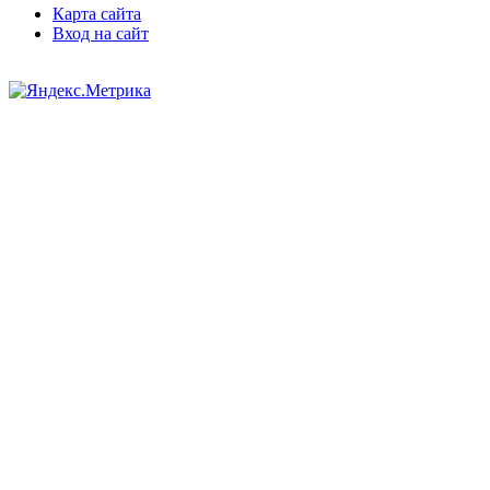
Карта сайта
Вход на сайт