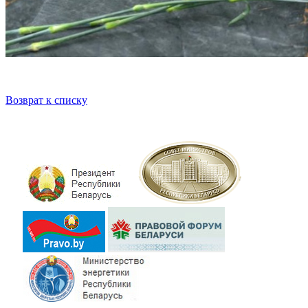
Возврат к списку