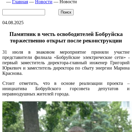
—
Главная
—
Новости
—
Новости
04.08.2025
Памятник в честь освободителей Бобруйска
торжественно открыт после реконструкции
31 июля в знаковом мероприятие приняли участие
представители филиала «Бобруйские электрические сети» -
первый заместитель директора-главный инженер Григорий
Юркевич и заместитель директора по сбыту энергии Марина
Краснова.
Стоит отметить, что в основе реализации проекта –
инициатива Бобруйского горсовета депутатов и
неравнодушных жителей города.