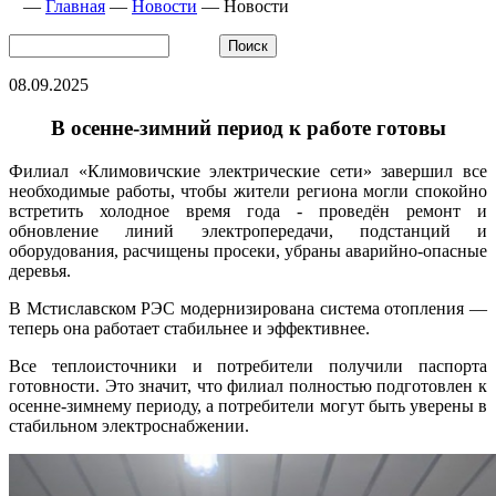
—
Главная
—
Новости
—
Новости
08.09.2025
В осенне-зимний период к работе готовы
Филиал «Климовичские электрические сети» завершил все
необходимые работы, чтобы жители региона могли спокойно
встретить холодное время года - проведён ремонт и
обновление линий электропередачи, подстанций и
оборудования, расчищены просеки, убраны аварийно-опасные
деревья.
В Мстиславском РЭС модернизирована система отопления —
теперь она работает стабильнее и эффективнее.
Все теплоисточники и потребители получили паспорта
готовности. Это значит, что филиал полностью подготовлен к
осенне-зимнему периоду, а потребители могут быть уверены в
стабильном электроснабжении.