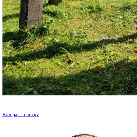
Возврат к списку