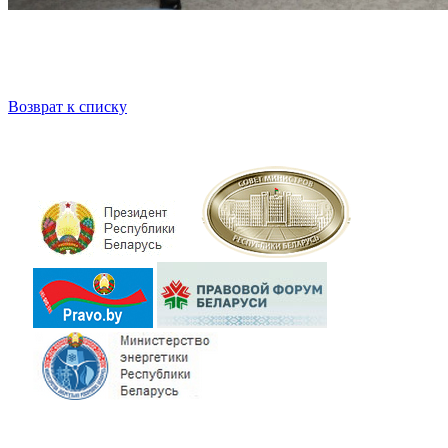
Возврат к списку