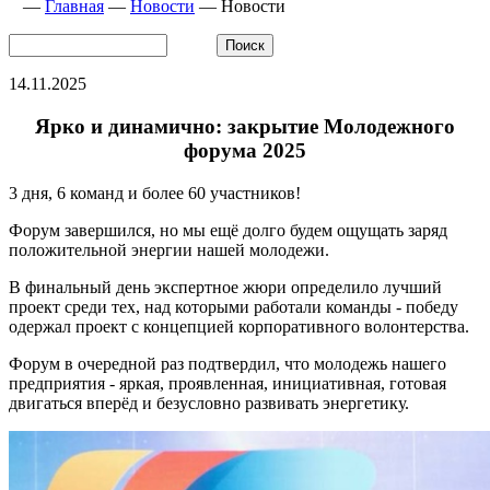
—
Главная
—
Новости
—
Новости
14.11.2025
Ярко и динамично: закрытие Молодежного
форума 2025
3 дня, 6 команд и более 60 участников!
Форум завершился, но мы ещё долго будем ощущать заряд
положительной энергии нашей молодежи.
В финальный день экспертное жюри определило лучший
проект среди тех, над которыми работали команды - победу
одержал проект с концепцией корпоративного волонтерства.
Форум в очередной раз подтвердил, что молодежь нашего
предприятия - яркая, проявленная, инициативная, готовая
двигаться вперёд и безусловно развивать энергетику.