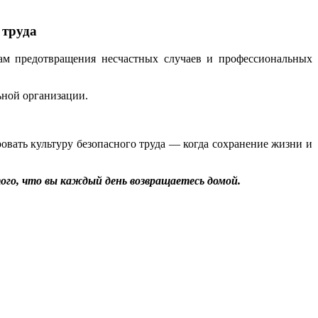
 труда
ам предотвращения несчастных случаев и профессиональных
ьной организации.
ровать культуру безопасного труда — когда сохранение жизни и
ого, что вы каждый день возвращаетесь домой.