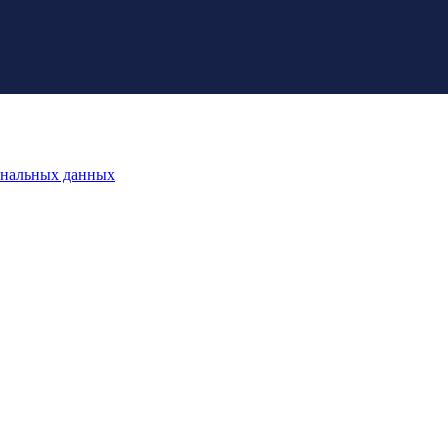
ональных данных