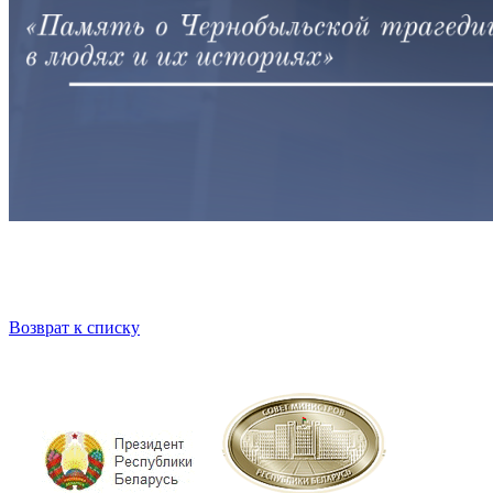
Возврат к списку