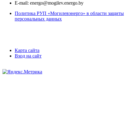
E-mail:
energo@mogilev.energo.by
Политика РУП «Могилевэнерго» в области защиты
персональных данных
Карта сайта
Вход на сайт