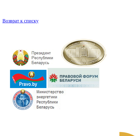
Возврат к списку