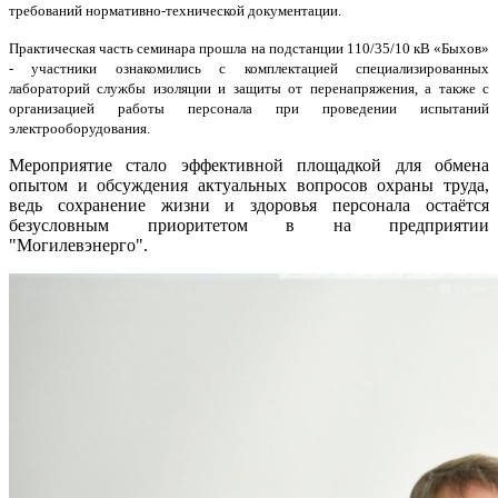
требований нормативно-технической документации.
Практическая часть семинара прошла на подстанции 110/35/10 кВ «Быхов»
- участники ознакомились с комплектацией специализированных
лабораторий службы изоляции и защиты от перенапряжения, а также с
организацией работы персонала при проведении испытаний
электрооборудования.
Мероприятие стало эффективной площадкой для обмена
опытом и обсуждения актуальных вопросов охраны труда,
ведь сохранение жизни и здоровья персонала остаётся
безусловным приоритетом в на предприятии
"Могилевэнерго".