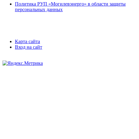
Политика РУП «Могилевэнерго» в области защиты
персональных данных
Карта сайта
Вход на сайт