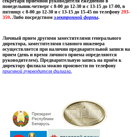
секретаря приёмной руководителя ежедневно в
понедельник-четверг с 8-00 до 12-30 и с 13-15 до 17-00, в
пятницу с 8-00 до 12-30 и с 13-15 до 15-45 по телефону
293-
359
. Либо посредством
электронной формы
.
Личный прием другими заместителями генерального
директора, заместителями главного инженера
осуществляется при наличии предварительной записи на
прием (день и время личного приема определяются
руководителем). Предварительную запись на приём к
директору филиала можно произвести по телефону
приемной руководителя филиала.