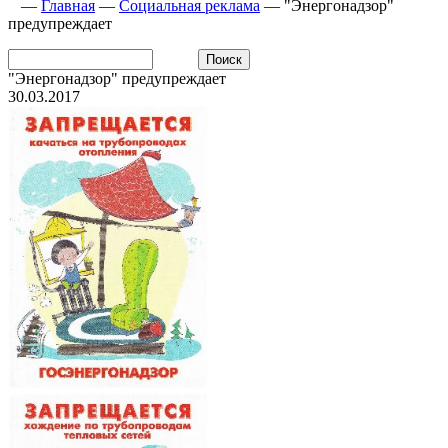
—
Главная
—
Социальная реклама
—
"Энергонадзор"
предупреждает
"Энергонадзор" предупреждает
30.03.2017