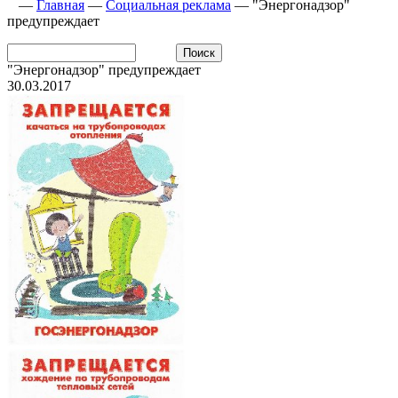
—
Главная
—
Социальная реклама
—
"Энергонадзор"
предупреждает
"Энергонадзор" предупреждает
30.03.2017