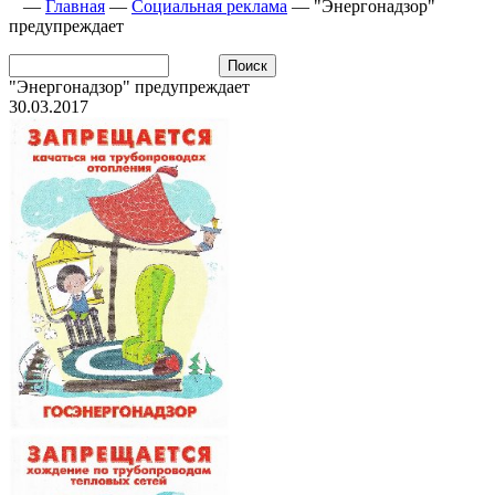
—
Главная
—
Социальная реклама
—
"Энергонадзор"
предупреждает
"Энергонадзор" предупреждает
30.03.2017