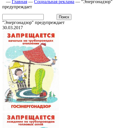
—
Главная
—
Социальная реклама
—
"Энергонадзор"
предупреждает
"Энергонадзор" предупреждает
30.03.2017