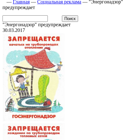
—
Главная
—
Социальная реклама
—
"Энергонадзор"
предупреждает
"Энергонадзор" предупреждает
30.03.2017