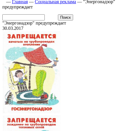
—
Главная
—
Социальная реклама
—
"Энергонадзор"
предупреждает
"Энергонадзор" предупреждает
30.03.2017