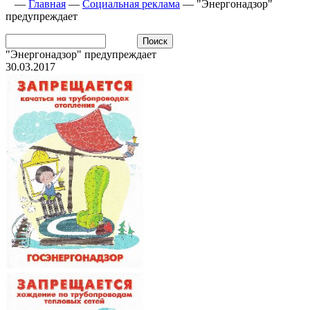
—
Главная
—
Социальная реклама
—
"Энергонадзор"
предупреждает
"Энергонадзор" предупреждает
30.03.2017