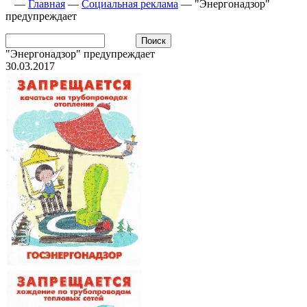
—
Главная
—
Социальная реклама
—
"Энергонадзор"
предупреждает
"Энергонадзор" предупреждает
30.03.2017