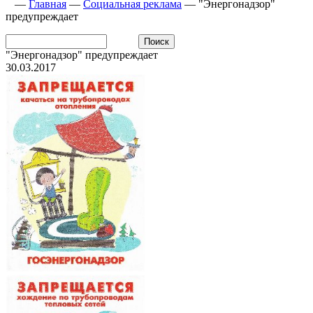
—
Главная
—
Социальная реклама
—
"Энергонадзор"
предупреждает
"Энергонадзор" предупреждает
30.03.2017