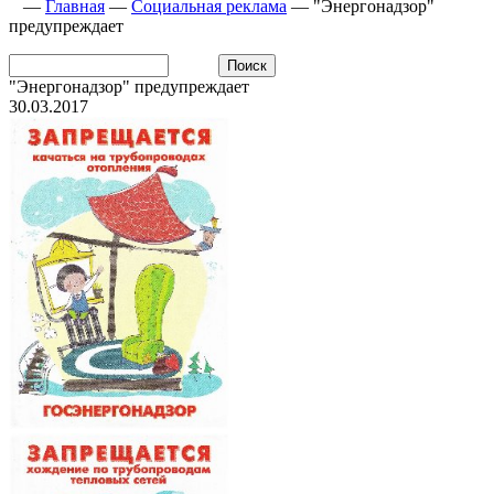
—
Главная
—
Социальная реклама
—
"Энергонадзор"
предупреждает
"Энергонадзор" предупреждает
30.03.2017