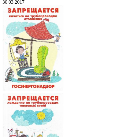
30.03.2017