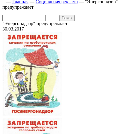
—
Главная
—
Социальная реклама
—
"Энергонадзор"
предупреждает
"Энергонадзор" предупреждает
30.03.2017