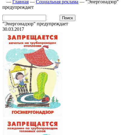
—
Главная
—
Социальная реклама
—
"Энергонадзор"
предупреждает
"Энергонадзор" предупреждает
30.03.2017