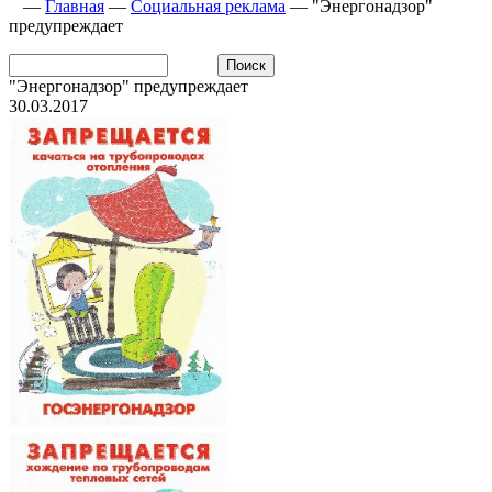
—
Главная
—
Социальная реклама
—
"Энергонадзор"
предупреждает
"Энергонадзор" предупреждает
30.03.2017