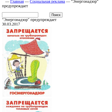
—
Главная
—
Социальная реклама
—
"Энергонадзор"
предупреждает
"Энергонадзор" предупреждает
30.03.2017