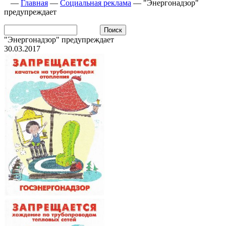
—
Главная
—
Социальная реклама
—
"Энергонадзор"
предупреждает
"Энергонадзор" предупреждает
30.03.2017