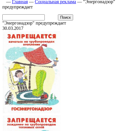
—
Главная
—
Социальная реклама
—
"Энергонадзор"
предупреждает
"Энергонадзор" предупреждает
30.03.2017