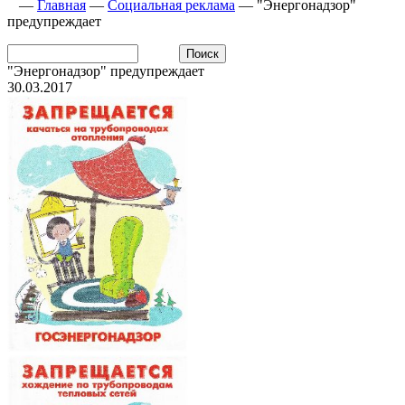
—
Главная
—
Социальная реклама
—
"Энергонадзор"
предупреждает
"Энергонадзор" предупреждает
30.03.2017