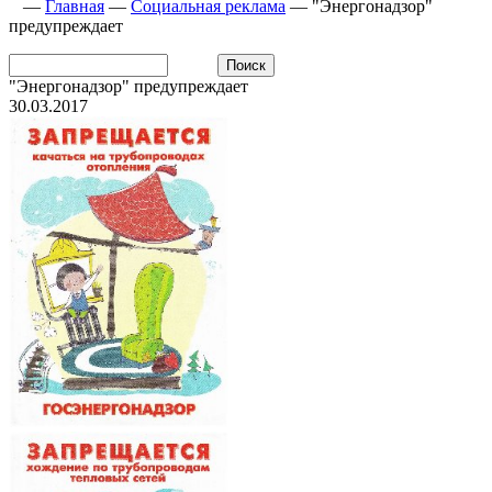
—
Главная
—
Социальная реклама
—
"Энергонадзор"
предупреждает
"Энергонадзор" предупреждает
30.03.2017